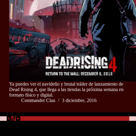
Ya puedes ver el navideño y brutal tráiler de lanzamiento de
Dead Rising 4, que llega a las tiendas la próxima semana en
formato físico y digital.
Commander Clau
3 diciembre, 2016