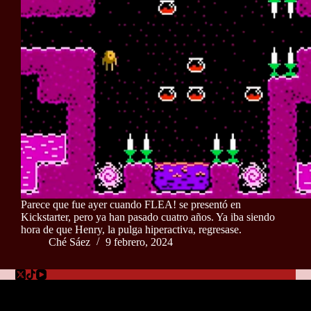
Parece que fue ayer cuando FLEA! se presentó en
Kickstarter, pero ya han pasado cuatro años. Ya iba siendo
hora de que Henry, la pulga hiperactiva, regresase.
Ché Sáez
9 febrero, 2024