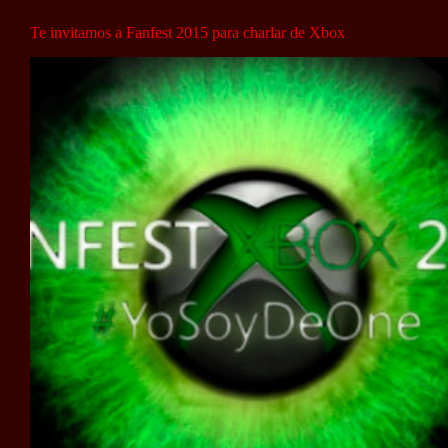
Te invitamos a Fanfest 2015 para charlar de Xbox