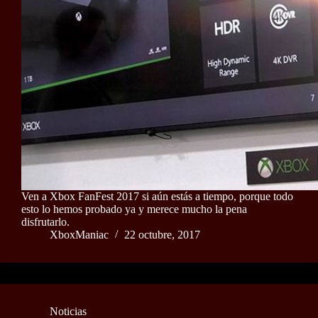
Ven a Xbox FanFest 2017 si aún estás a tiempo, porque todo
esto lo hemos probado ya y merece mucho la pena
disfrutarlo.
XboxManiac
22 octubre, 2017
Noticias