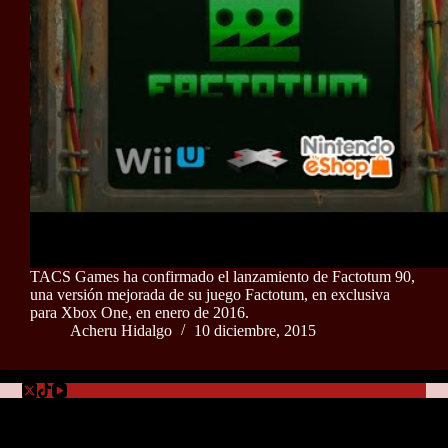
TACS Games ha confirmado el lanzamiento de Factotum 90,
una versión mejorada de su juego Factotum, en exclusiva
para Xbox One, en enero de 2016.
Acheru Hidalgo
10 diciembre, 2015