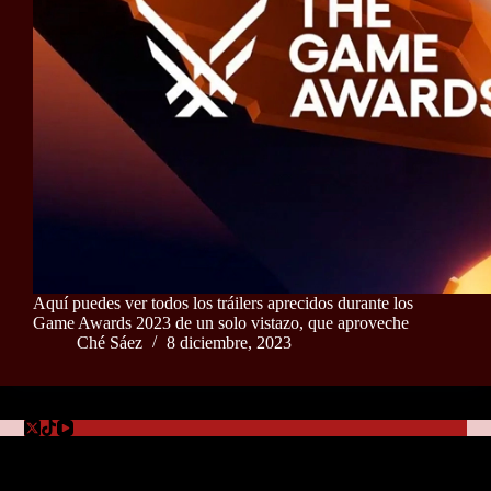
Aquí puedes ver todos los tráilers aprecidos durante los
Game Awards 2023 de un solo vistazo, que aproveche
Ché Sáez
8 diciembre, 2023