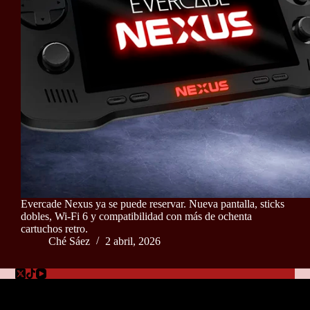
Evercade Nexus ya se puede reservar. Nueva pantalla, sticks
dobles, Wi-Fi 6 y compatibilidad con más de ochenta
cartuchos retro.
Ché Sáez
2 abril, 2026