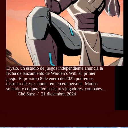
Elyzio, un estudio de juegos independiente anuncia la
fecha de lanzamiento de Warden’s Will, su primer
juego. El próximo 8 de enero de 2025 podremos
disfrutar de este shooter en tercera persona. Modos
solitario y cooperativo hasta tres jugadores, combates…
Ché Sáez
21 diciembre, 2024