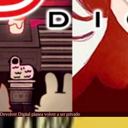
Devolver Digital planea volver a ser privado