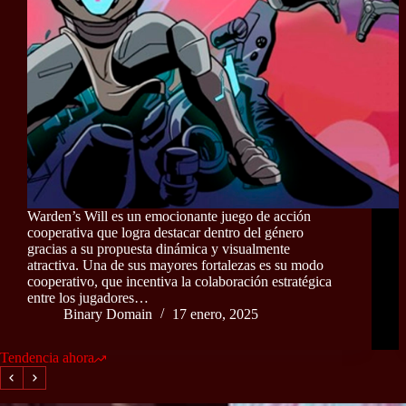
Warden’s Will es un emocionante juego de acción
cooperativa que logra destacar dentro del género
gracias a su propuesta dinámica y visualmente
atractiva. Una de sus mayores fortalezas es su modo
cooperativo, que incentiva la colaboración estratégica
entre los jugadores…
Binary Domain
17 enero, 2025
Tendencia ahora