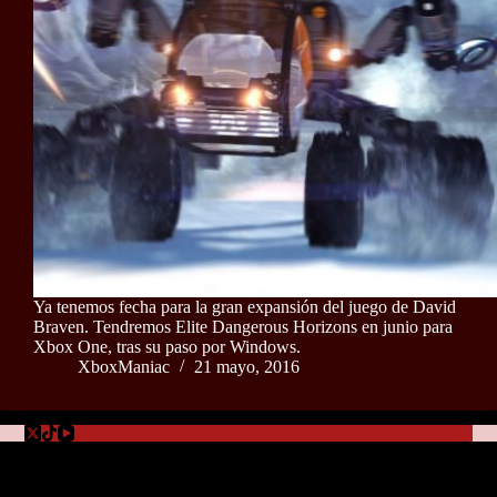
Ya tenemos fecha para la gran expansión del juego de David
Braven. Tendremos Elite Dangerous Horizons en junio para
Xbox One, tras su paso por Windows.
XboxManiac
21 mayo, 2016