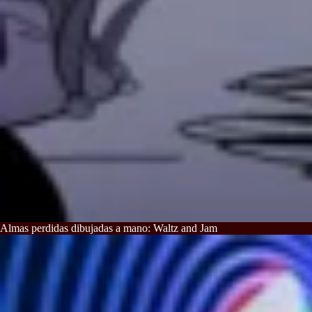
Almas perdidas dibujadas a mano: Waltz and Jam