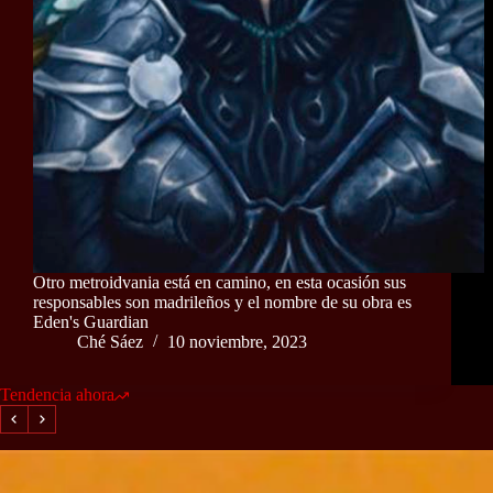
Otro metroidvania está en camino, en esta ocasión sus
responsables son madrileños y el nombre de su obra es
Eden's Guardian
Ché Sáez
10 noviembre, 2023
Tendencia ahora