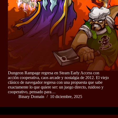
Dungeon Rampage regresa en Steam Early Access con
acción cooperativa, caos arcade y nostalgia de 2012. El viejo
clásico de navegador regresa con una propuesta que sabe
exactamente lo que quiere ser: un juego directo, ruidoso y
cooperativo, pensado para…
Binary Domain
10 diciembre, 2025