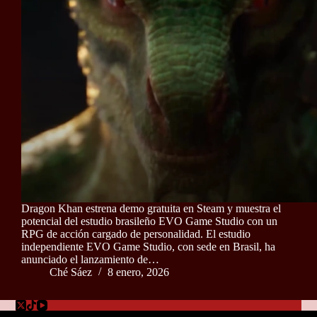
Dragon Khan estrena demo gratuita en Steam y muestra el
potencial del estudio brasileño EVO Game Studio con un
RPG de acción cargado de personalidad. El estudio
independiente EVO Game Studio, con sede en Brasil, ha
anunciado el lanzamiento de…
Ché Sáez
8 enero, 2026