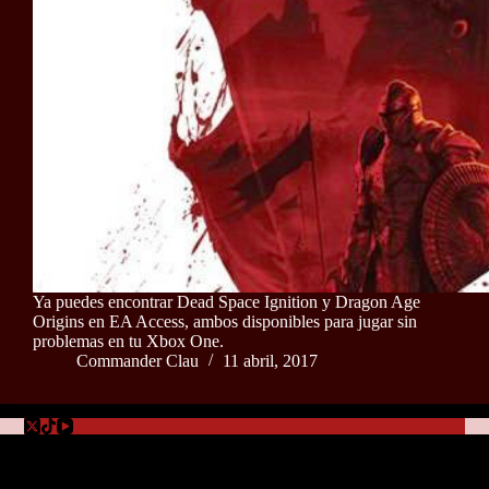
Ya puedes encontrar Dead Space Ignition y Dragon Age
Origins en EA Access, ambos disponibles para jugar sin
problemas en tu Xbox One.
Commander Clau
11 abril, 2017