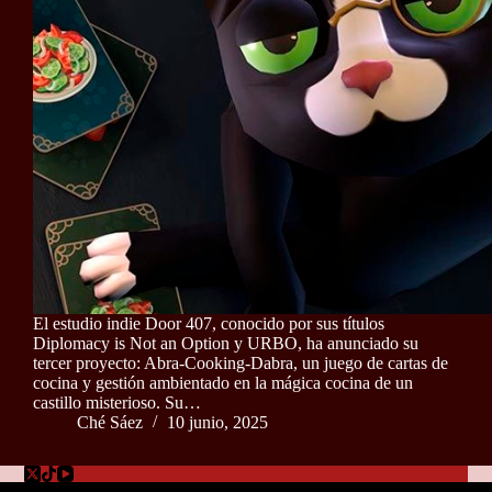
El estudio indie Door 407, conocido por sus títulos
Diplomacy is Not an Option y URBO, ha anunciado su
tercer proyecto: Abra-Cooking-Dabra, un juego de cartas de
cocina y gestión ambientado en la mágica cocina de un
castillo misterioso. Su…
Ché Sáez
10 junio, 2025