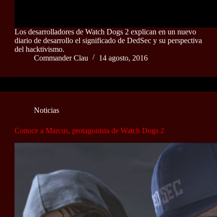
Los desarrolladores de Watch Dogs 2 explican en un nuevo
diario de desarrollo el significado de DedSec y su perspectiva
del hacktivismo.
Commander Clau
14 agosto, 2016
Noticias
Conoce a Marcus, protagonista de Watch Dogs 2