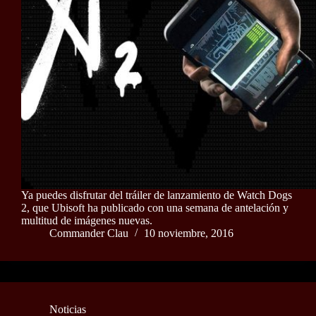
Ya puedes disfrutar del tráiler de lanzamiento de Watch Dogs
2, que Ubisoft ha publicado con una semana de antelación y
multitud de imágenes nuevas.
Commander Clau
10 noviembre, 2016
Noticias