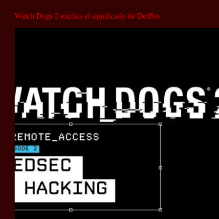
Watch Dogs 2 explica el significado de DedSec