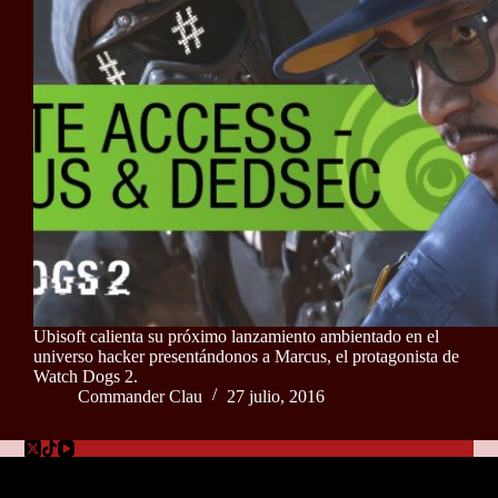
Ubisoft calienta su próximo lanzamiento ambientado en el
universo hacker presentándonos a Marcus, el protagonista de
Watch Dogs 2.
Commander Clau
27 julio, 2016