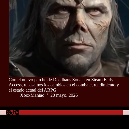
Con el nuevo parche de Deadhaus Sonata en Steam Early
Access, repasamos los cambios en el combate, rendimiento y
el estado actual del ARPG.
XboxManiac
20 mayo, 2026