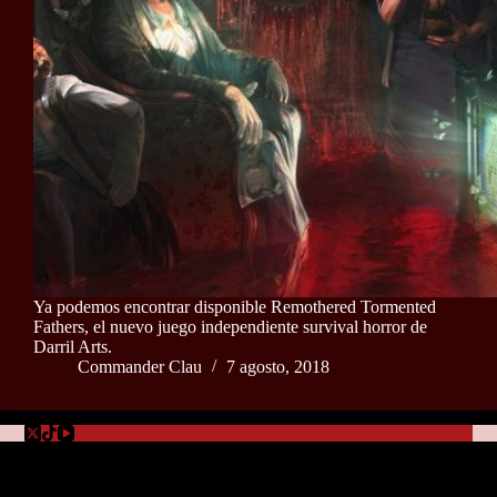
Ya podemos encontrar disponible Remothered Tormented
Fathers, el nuevo juego independiente survival horror de
Darril Arts.
Commander Clau
7 agosto, 2018