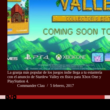
La granja más popular de los juegos indie llega a tu estantería
con el anuncio de Stardew Valley en físico para Xbox One y
PlayStation 4.
Commander Clau
5 febrero, 2017