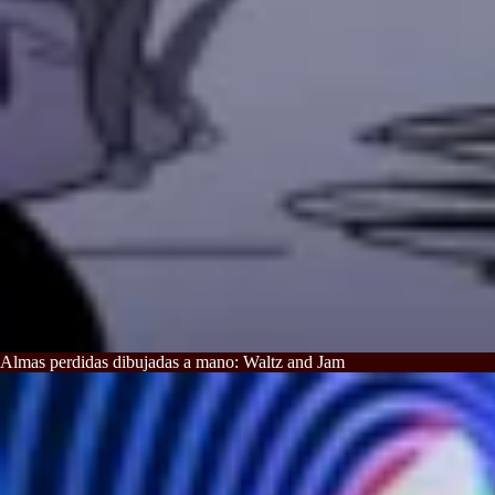
Almas perdidas dibujadas a mano: Waltz and Jam