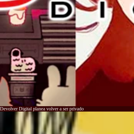
Devolver Digital planea volver a ser privado