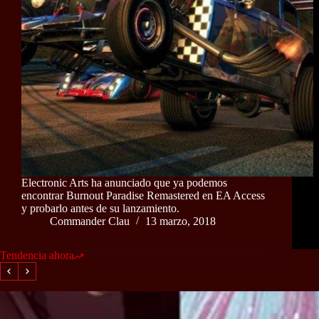
Electronic Arts ha anunciado que ya podemos
encontrar Burnout Paradise Remastered en EA Access
y probarlo antes de su lanzamiento.
Commander Clau
13 marzo, 2018
Tendencia ahora