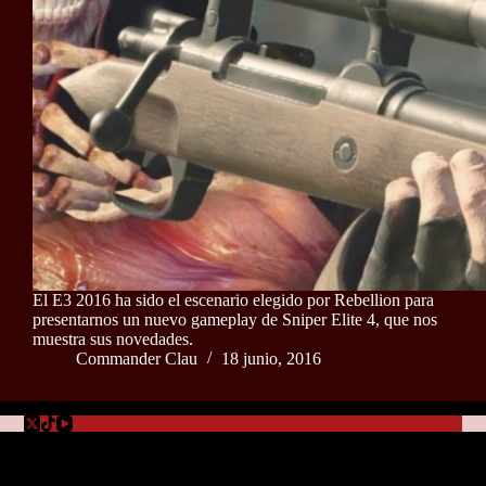
El E3 2016 ha sido el escenario elegido por Rebellion para
presentarnos un nuevo gameplay de Sniper Elite 4, que nos
muestra sus novedades.
Commander Clau
18 junio, 2016