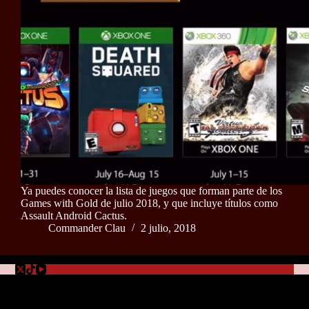
Ya puedes conocer la lista de juegos que forman parte de los
Games with Gold de julio 2018, y que incluye títulos como
Assault Android Cactus.
Commander Clau
2 julio, 2018