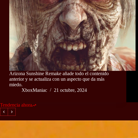
Arizona Sunshine Remake añade todo el contenido
anterior y se actualiza con un aspecto que da más
miedo.
XboxManiac
21 octubre, 2024
Tendencia ahora