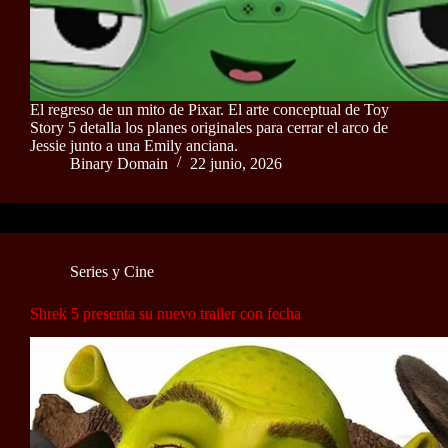
El regreso de un mito de Pixar. El arte conceptual de Toy
Story 5 detalla los planes originales para cerrar el arco de
Jessie junto a una Emily anciana.
Binary Domain
22 junio, 2026
Series y Cine
Shrek 5 presenta su nuevo trailer con fecha