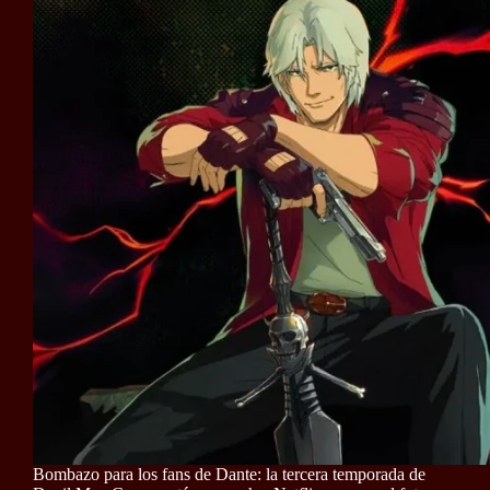
Bombazo para los fans de Dante: la tercera temporada de