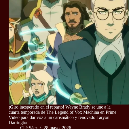
¡Giro inesperado en el reparto! Wayne Brady se une a la
cuarta temporada de The Legend of Vox Machina en Prime
Video para dar voz a un carismático y renovado Taryon
Darrington.
Ché Sáez
28 mayo, 2026