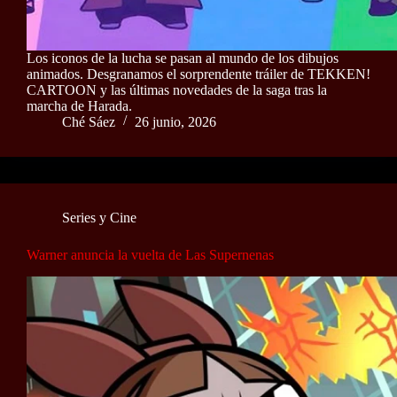
Los iconos de la lucha se pasan al mundo de los dibujos
animados. Desgranamos el sorprendente tráiler de TEKKEN!
CARTOON y las últimas novedades de la saga tras la
marcha de Harada.
Ché Sáez
26 junio, 2026
Series y Cine
Warner anuncia la vuelta de Las Supernenas