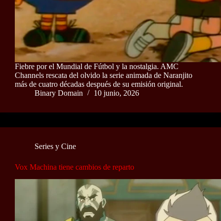
Fiebre por el Mundial de Fútbol y la nostalgia. AMC
Channels rescata del olvido la serie animada de Naranjito
más de cuatro décadas después de su emisión original.
Binary Domain
10 junio, 2026
Series y Cine
Vox Machina tiene cambios de reparto