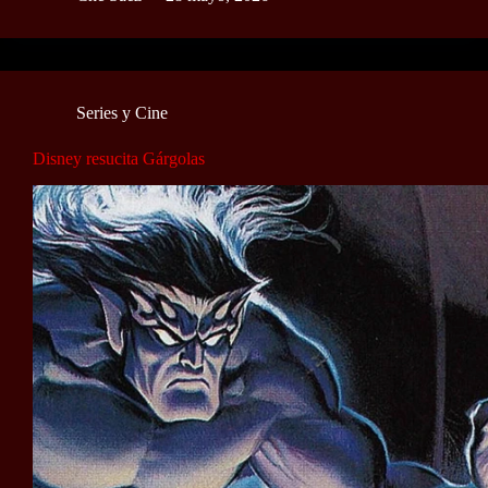
Series y Cine
Disney resucita Gárgolas