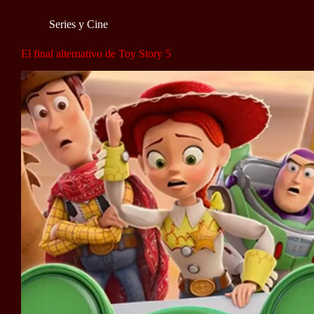
Series y Cine
El final alternativo de Toy Story 5