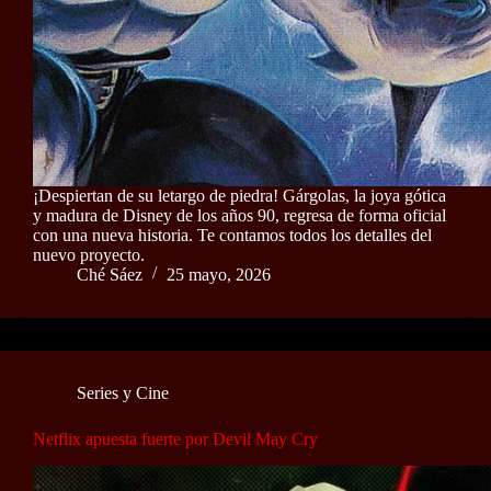
¡Despiertan de su letargo de piedra! Gárgolas, la joya gótica
y madura de Disney de los años 90, regresa de forma oficial
con una nueva historia. Te contamos todos los detalles del
nuevo proyecto.
Ché Sáez
25 mayo, 2026
Series y Cine
Netflix apuesta fuerte por Devil May Cry