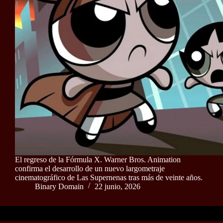
El regreso de la Fórmula X. Warner Bros. Animation
confirma el desarrollo de un nuevo largometraje
cinematográfico de Las Supernenas tras más de veinte años.
Binary Domain
22 junio, 2026