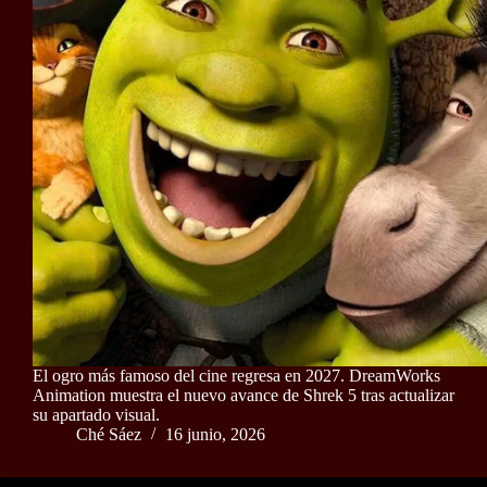
El ogro más famoso del cine regresa en 2027. DreamWorks
Animation muestra el nuevo avance de Shrek 5 tras actualizar
su apartado visual.
Ché Sáez
16 junio, 2026