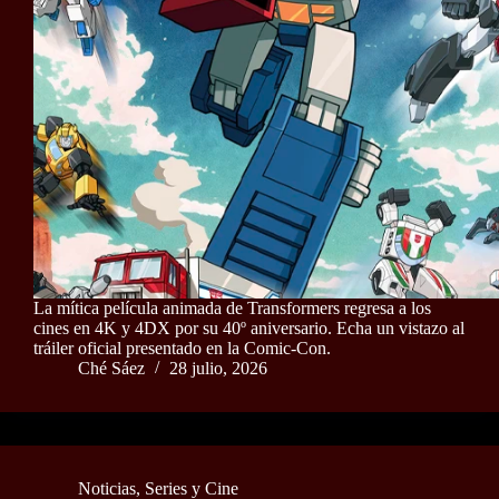
La mítica película animada de Transformers regresa a los
cines en 4K y 4DX por su 40º aniversario. Echa un vistazo al
tráiler oficial presentado en la Comic-Con.
Ché Sáez
28 julio, 2026
Noticias
,
Series y Cine