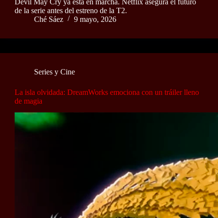
Devil May Cry ya está en marcha. Netflix asegura el futuro
de la serie antes del estreno de la T2.
Ché Sáez
9 mayo, 2026
Series y Cine
La isla olvidada: DreamWorks emociona con un tráiler lleno
de magia