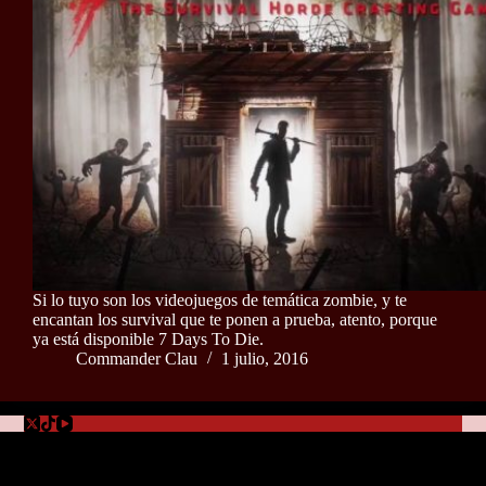
Si lo tuyo son los videojuegos de temática zombie, y te
encantan los survival que te ponen a prueba, atento, porque
ya está disponible 7 Days To Die.
Commander Clau
1 julio, 2016