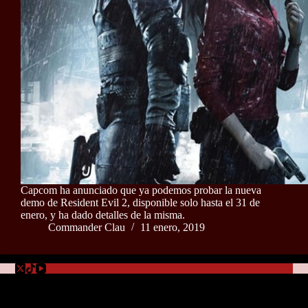
Capcom ha anunciado que ya podemos probar la nueva
demo de Resident Evil 2, disponible solo hasta el 31 de
enero, y ha dado detalles de la misma.
Commander Clau
11 enero, 2019