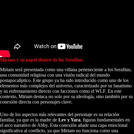
Miriam y su papel dentro de los Serafitas
Miriam será presentada como una villana perteneciente a los Serafitas,
una comunidad religiosa con una visión radical del mundo
postapocalíptico. Este grupo ya ha sido introducido como uno de los
elementos más complejos del universo, caracterizado por su fanatismo
y su enfrentamiento directo con facciones como el WLF. En este
contexto, Miriam destaca no solo por su ideología, sino también por su
conexión directa con personajes clave.
Uno de los aspectos más relevantes del personaje es su relación
familiar, ya que es la madre de
Lev y Yara
, figuras fundamentales en
el arco narrativo de Abby. Esta conexión añade una capa emocional
significativa al conflicto, ya que Miriam no funciona como una