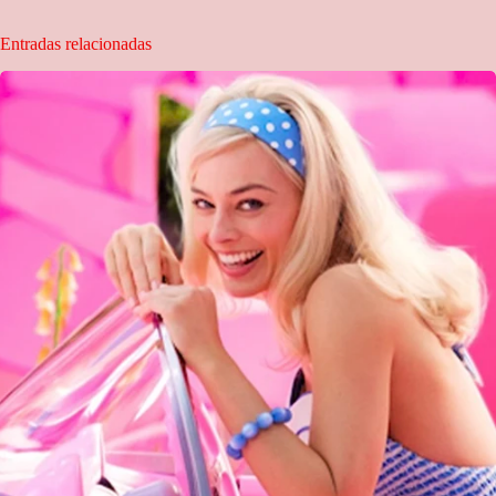
Entradas relacionadas