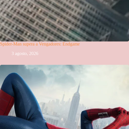
Spider-Man supera a Vengadores: Endgame
3 agosto, 2026