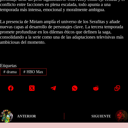
conflicto entre facciones en plena escalada, todo apunta a una
temporada más intensa, emocional y moralmente ambigua.
La presencia de Miriam amplía el universo de los Serafitas y añade
nuevas capas al desarrollo de personajes clave. La tercera temporada
promete profundizar en los dilemas éticos que definen la saga,
consolidando a la serie como una de las adaptaciones televisivas más
ambiciosas del momento.
Etiquetas
#
drama
#
HBO Max
ANTERIOR
SIGUIENTE