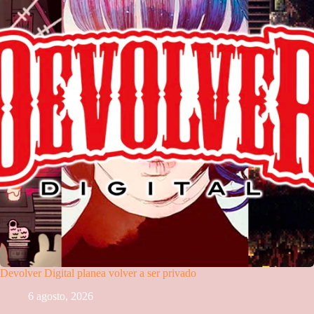
Devolver Digital planea volver a ser privado
6 agosto, 2026