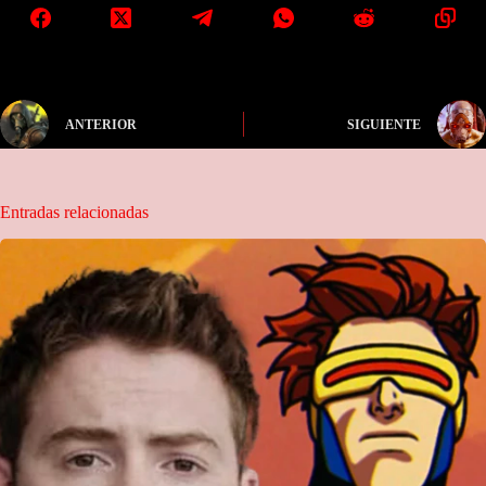
ANTERIOR
SIGUIENTE
Entradas relacionadas