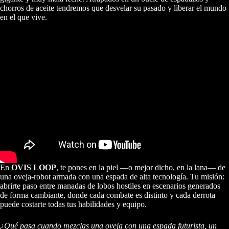
chorros de aceite tendremos que desvelar su pasado y liberar el mundo
en el que vive.
En
OVIS LOOP
, te pones en la piel —o mejor dicho, en la lana— de
una oveja-robot armada con una espada de alta tecnología. Tu misión:
abrirte paso entre manadas de lobos hostiles en escenarios generados
de forma cambiante, donde cada combate es distinto y cada derrota
puede costarte todas tus habilidades y equipo.
¿Qué pasa cuando mezclas una oveja con una espada futurista, un