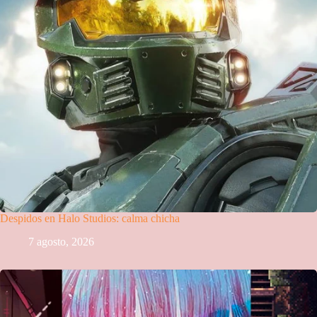
Despidos en Halo Studios: calma chicha
7 agosto, 2026