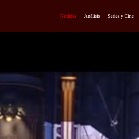
Noticias
Análisis
Series y Cine