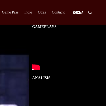
Game Pass
Indie
Otras
Contacto
GAMEPLAYS
ANÁLISIS