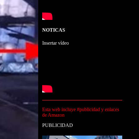
NOTICAS
Insertar vídeo
Esta web incluye #publicidad y enlaces
de Amazon
PUBLICIDAD