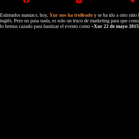
Estimados maniacs, hoy,
Xur nos ha trolleado
y se ha ido a otro siti
inglés. Pero no pasa nada, es solo un truco de marketing para que con
lo hemos cazado para bautizar el evento como «
Xur 22 de mayo 2015