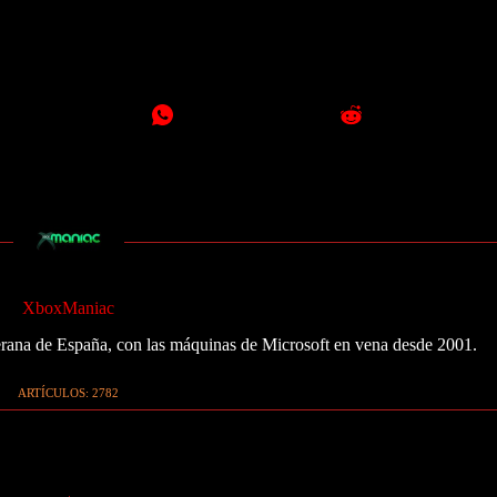
XboxManiac
ana de España, con las máquinas de Microsoft en vena desde 2001.
ARTÍCULOS: 2782