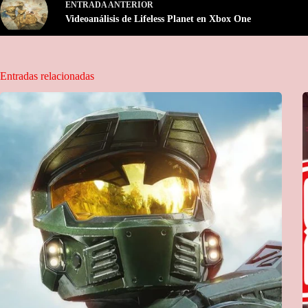
ENTRADA
ANTERIOR
Videoanálisis de Lifeless Planet en Xbox One
Entradas relacionadas