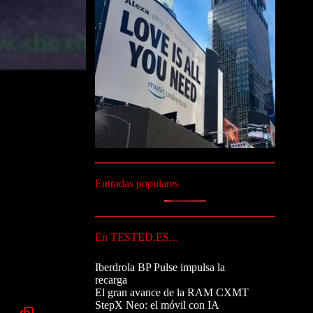
Entradas populares
En TESTED.ES...
Iberdrola BP Pulse impulsa la
recarga
El gran avance de la RAM CXMT
StepX Neo: el móvil con IA