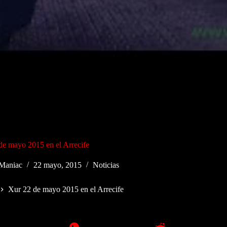
de mayo 2015 en el Arrecife
Maniac
22 mayo, 2015
Noticias
Xur 22 de mayo 2015 en el Arrecife