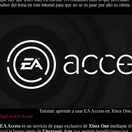
saber del tema en este tutorial para que no se os pase por alto su oferta.
Tutorial: aprende a usar EA Access en Xbox One.
Qué es EA Acces
EA Access
es un servicio de pago exclusivo de
Xbox One
mediante el
cual la buena gente de
Electronic Arts
nos permite beneficiarnos por