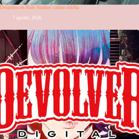
Despidos en Halo Studios: calma chicha
7 agosto, 2026