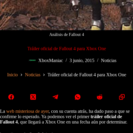
Análisis de Fallout 4
Tráiler oficial de Fallout 4 para Xbox One
XboxManiac
3 junio, 2015
Noticias
Inicio
Noticias
Tráiler oficial de Fallout 4 para Xbox One
La
web misteriosa de ayer
, con su cuenta atrás, ha dado paso a que se
confirme lo esperado. Ya podemos ver el primer
tráiler oficial de
Fallout 4
, que llegará a Xbox One en una fecha aún por determinar.