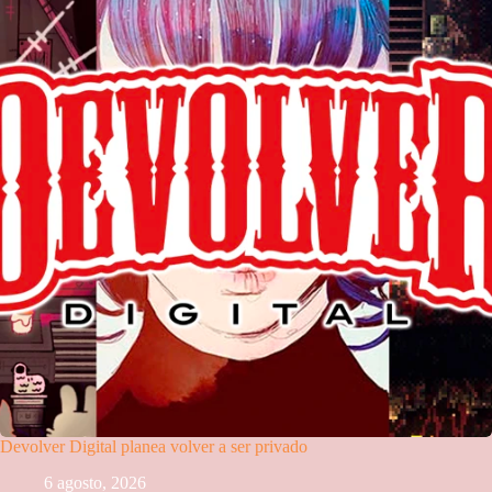
Devolver Digital planea volver a ser privado
6 agosto, 2026