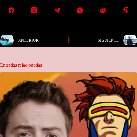
ANTERIOR
SIGUIENTE
Entradas relacionadas