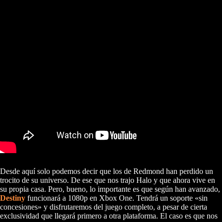
Desde aquí solo podemos decir que los de Redmond han perdido un
trocito de su universo. De ese que nos trajo Halo y que ahora vive en
su propia casa. Pero, bueno, lo importante es que según han avanzado,
Destiny
funcionará a 1080p en Xbox One. Tendrá un soporte «sin
concesiones» y disfrutaremos del juego completo, a pesar de cierta
exclusividad que llegará primero a otra plataforma. El caso es que nos