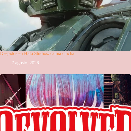
Despidos en Halo Studios: calma chicha
7 agosto, 2026