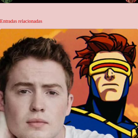
Entradas relacionadas