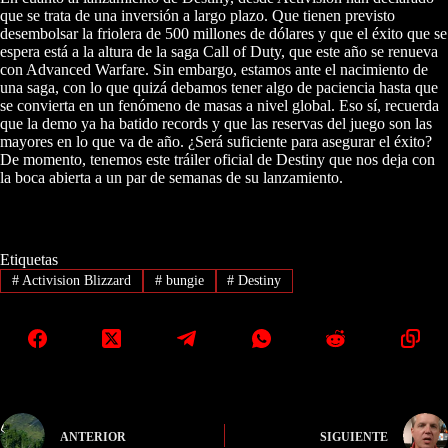
que se trata de una inversión a largo plazo. Que tienen previsto
desembolsar la friolera de 500 millones de dólares y que el éxito que se
espera está a la altura de la saga Call of Duty, que este año se renueva
con Advanced Warfare. Sin embargo, estamos ante el nacimiento de
una saga, con lo que quizá debamos tener algo de paciencia hasta que
se convierta en un fenómeno de masas a nivel global. Eso sí, recuerda
que la demo ya ha batido records y que las reservas del juego son las
mayores en lo que va de año. ¿Será suficiente para asegurar el éxito?
De momento, tenemos este tráiler oficial de Destiny que nos deja con
la boca abierta a un par de semanas de su lanzamiento.
Etiquetas
#
Activision Blizzard
#
bungie
#
Destiny
ANTERIOR
SIGUIENTE