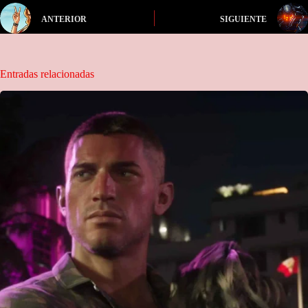
ANTERIOR
SIGUIENTE
Entradas relacionadas