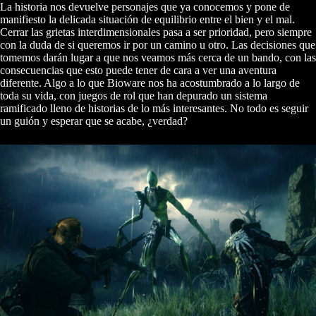
La historia nos devuelve personajes que ya conocemos y pone de
manifiesto la delicada situación de equilibrio entre el bien y el mal.
Cerrar las grietas interdimensionales pasa a ser prioridad, pero siempre
con la duda de si queremos ir por un camino u otro. Las decisiones que
tomemos darán lugar a que nos veamos más cerca de un bando, con las
consecuencias que esto puede tener de cara a ver una aventura
diferente. Algo a lo que Bioware nos ha acostumbrado a lo largo de
toda su vida, con juegos de rol que han depurado un sistema
ramificado lleno de historias de lo más interesantes. No todo es seguir
un guión y esperar que se acabe, ¿verdad?