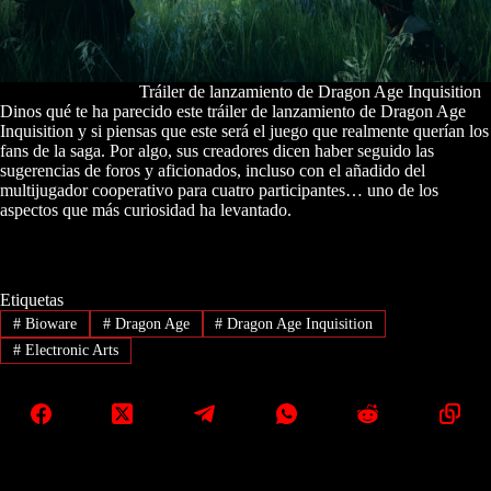
Tráiler de lanzamiento de Dragon Age Inquisition
Dinos qué te ha parecido este tráiler de lanzamiento de Dragon Age
Inquisition y si piensas que este será el juego que realmente querían los
fans de la saga. Por algo, sus creadores dicen haber seguido las
sugerencias de foros y aficionados, incluso con el añadido del
multijugador cooperativo para cuatro participantes… uno de los
aspectos que más curiosidad ha levantado.
Etiquetas
#
Bioware
#
Dragon Age
#
Dragon Age Inquisition
#
Electronic Arts