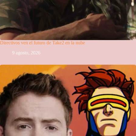
Directivos ven el futuro de Take2 en la nube
9 agosto, 2026