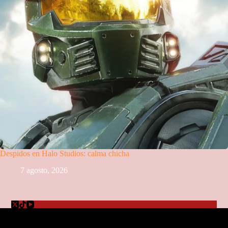
Despidos en Halo Studios: calma chicha
7 agosto, 2026