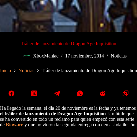
Tráiler de lanzamiento de Dragon Age Inquisition
XboxManiac
17 noviembre, 2014
Noticias
Inicio
Noticias
Tráiler de lanzamiento de Dragon Age Inquisition
Ha llegado la semana, el día 20 de noviembre es la fecha y ya tenemos
el
tráiler de lanzamiento de Dragon Age Inquisition
. Un título que
se ha convertido en todo un reclamo para quien empezó con esta serie
de
Bioware
y que no vieron la segunda entrega con demasiada ilusión.