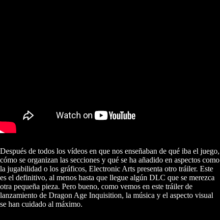
Después de todos los vídeos en que nos enseñaban de qué iba el juego,
cómo se organizan las secciones y qué se ha añadido en aspectos como
la jugabilidad o los gráficos, Electronic Arts presenta otro tráiler. Este
es el definitivo, al menos hasta que llegue algún DLC que se merezca
otra pequeña pieza. Pero bueno, como vemos en este tráiler de
lanzamiento de Dragon Age Inquisition, la música y el aspecto visual
se han cuidado al máximo.