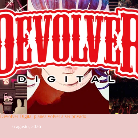
Devolver Digital planea volver a ser privado
6 agosto, 2026