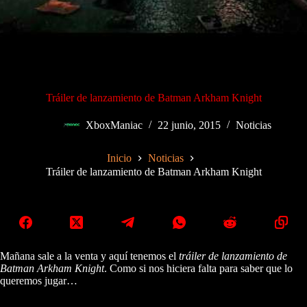
Tráiler de lanzamiento de Batman Arkham Knight
XboxManiac
22 junio, 2015
Noticias
Inicio
Noticias
Tráiler de lanzamiento de Batman Arkham Knight
Mañana sale a la venta y aquí tenemos el
tráiler de lanzamiento de
Batman Arkham Knight
. Como si nos hiciera falta para saber que lo
queremos jugar…