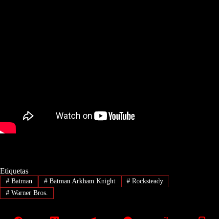
Etiquetas
#
Batman
#
Batman Arkham Knight
#
Rocksteady
#
Warner Bros.