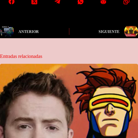
ANTERIOR
SIGUIENTE
Entradas relacionadas