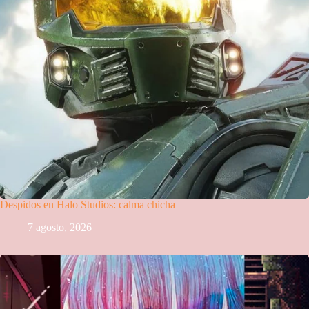
Despidos en Halo Studios: calma chicha
7 agosto, 2026