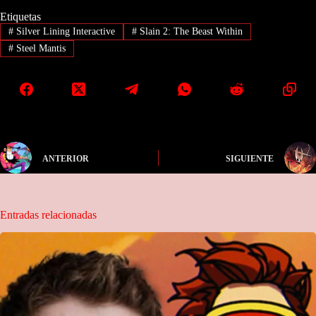
Etiquetas
#
Silver Lining Interactive
#
Slain 2: The Beast Within
#
Steel Mantis
ANTERIOR
SIGUIENTE
Entradas relacionadas