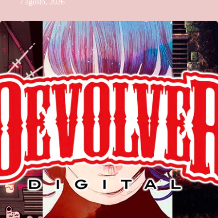
7 agosto, 2026