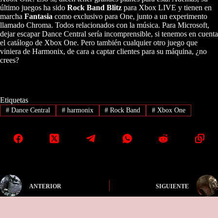
último juegos ha sido
Rock Band Blitz
para Xbox LIVE y tienen en
marcha
Fantasia
como exclusivo para One, junto a un experimento
llamado Chroma. Todos relacionados con la música. Para Microsoft,
dejar escapar Dance Central sería incomprensible, si tenemos en cuenta
el catálogo de Xbox One. Pero también cualquier otro juego que
viniera de Harmonix, de cara a captar clientes para su máquina, ¿no
crees?
Etiquetas
#
Dance Central
#
harmonix
#
Rock Band
#
Xbox One
ANTERIOR
SIGUIENTE