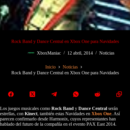
Rock Band y Dance Central en Xbox One para Navidades
XboxManiac
12 abril, 2014
Noticias
Inicio
Noticias
Rock Band y Dance Central en Xbox One para Navidades
Los juegos musicales como
Rock Band
y
Dance Central
serán
estrellas, con
Kinect
, también estas Navidades en
Xbox One
. Así
parecen confirmarlo desde Harmonix, cuyos representantes han
hablado del futuro de la compañía en el evento PAX East 2014.