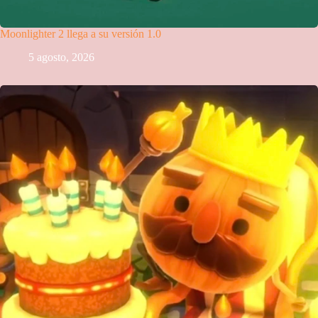
Moonlighter 2 llega a su versión 1.0
5 agosto, 2026