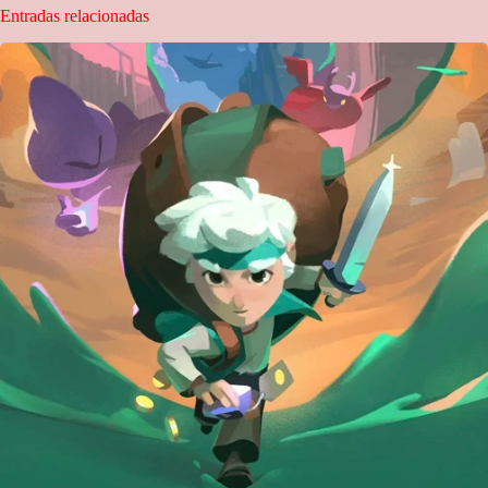
Entradas relacionadas