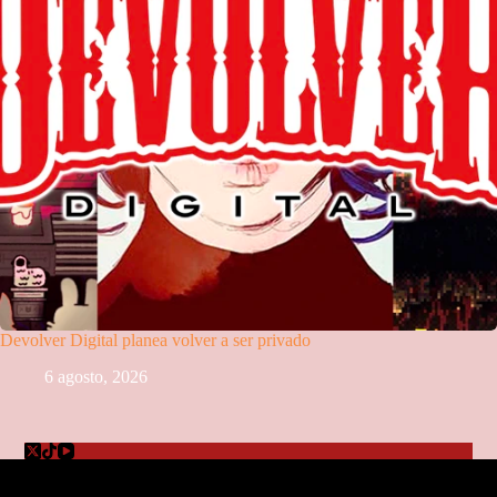
Devolver Digital planea volver a ser privado
6 agosto, 2026