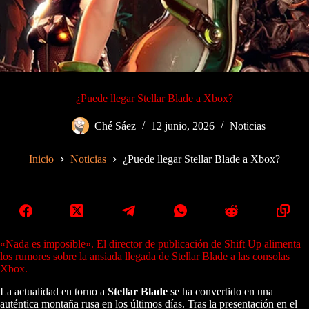
¿Puede llegar Stellar Blade a Xbox?
Ché Sáez
12 junio, 2026
Noticias
Inicio
Noticias
¿Puede llegar Stellar Blade a Xbox?
«Nada es imposible». El director de publicación de Shift Up alimenta
los rumores sobre la ansiada llegada de Stellar Blade a las consolas
Xbox.
La actualidad en torno a
Stellar Blade
se ha convertido en una
auténtica montaña rusa en los últimos días. Tras la presentación en el