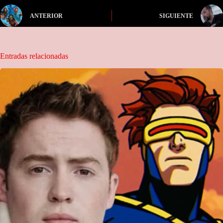
ANTERIOR
SIGUIENTE
Entradas relacionadas