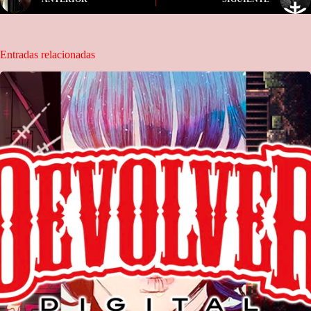
Entradas relacionadas