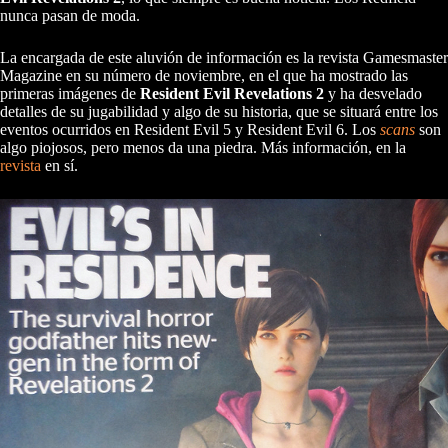
nunca pasan de moda.
La encargada de este aluvión de información es la revista Gamesmaster
Magazine en su número de noviembre, en el que ha mostrado las
primeras imágenes de
Resident Evil Revelations 2
y ha desvelado
detalles de su jugabilidad y algo de su historia, que se situará entre los
eventos ocurridos en Resident Evil 5 y Resident Evil 6. Los
scans
son
algo piojosos, pero menos da una piedra. Más información, en la
revista
en sí.