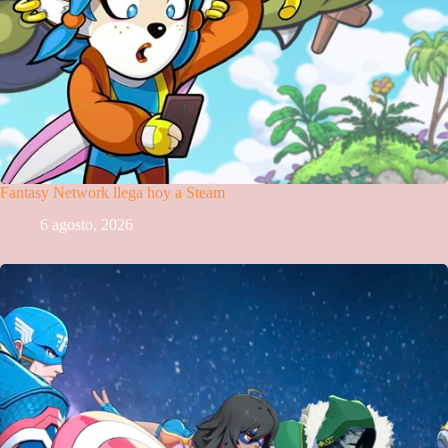
Fantasy Network llega hoy a Steam
6 agosto, 2026