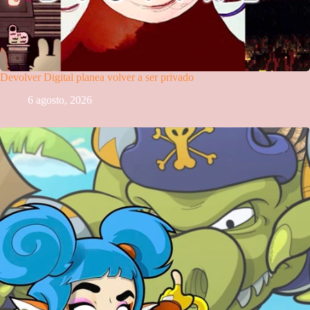
Devolver Digital planea volver a ser privado
6 agosto, 2026