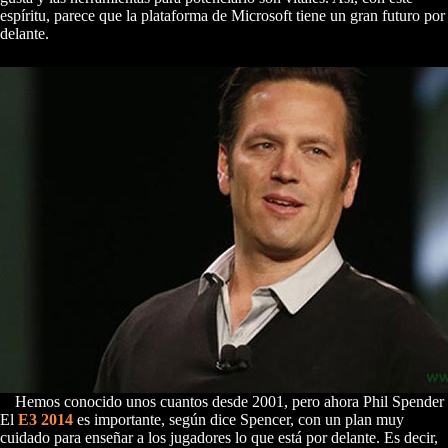
espíritu, parece que la plataforma de Microsoft tiene un gran futuro por
delante.
Hemos conocido unos cuantos desde 2001, pero ahora Phil Spender e
El
E3 2014
es importante, según dice Spencer, con un plan muy
cuidado para enseñar a los jugadores lo que está por delante. Es decir,