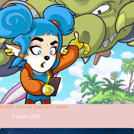
Fantasy Network llega hoy a Steam
6 agosto, 2026