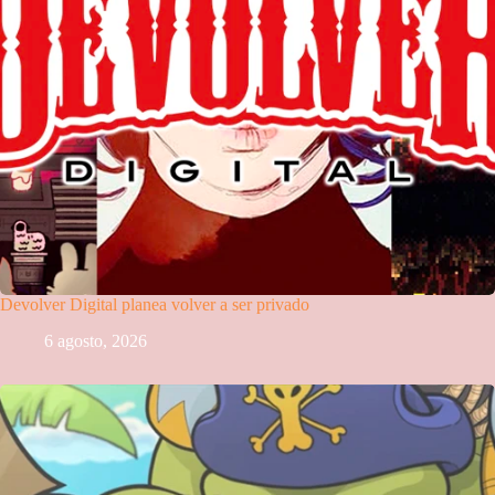
Devolver Digital planea volver a ser privado
6 agosto, 2026