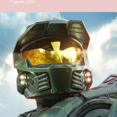
7 agosto, 2026