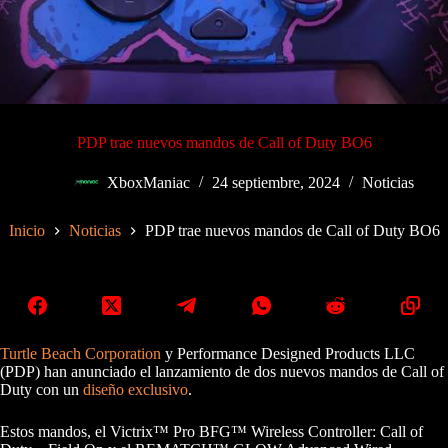
PDP trae nuevos mandos de Call of Duty BO6
XboxManiac
24 septiembre, 2024
Noticias
Inicio
Noticias
PDP trae nuevos mandos de Call of Duty BO6
Turtle Beach Corporation
y Performance Designed Products LLC
(PDP) han anunciado el lanzamiento de dos nuevos mandos de Call of
Duty con un
diseño exclusivo
.
Estos mandos, el Victrix™ Pro BFG™ Wireless Controller: Call of