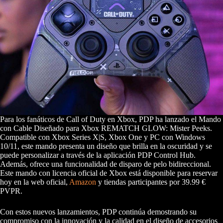
Para los fanáticos de Call of Duty en Xbox, PDP ha lanzado el Mando
con Cable Diseñado para Xbox REMATCH GLOW: Mister Peeks.
Compatible con Xbox Series X|S, Xbox One y PC con Windows
10/11, este mando presenta un diseño que brilla en la oscuridad y se
puede personalizar a través de la aplicación PDP Control Hub.
Además, ofrece una funcionalidad de disparo de pelo bidireccional.
Este mando con licencia oficial de Xbox está disponible para reservar
hoy en la web oficial,
Amazon
y tiendas participantes por 39.99 €
PVPR.
Con estos nuevos lanzamientos, PDP continúa demostrando su
compromiso con la innovación y la calidad en el diseño de accesorios