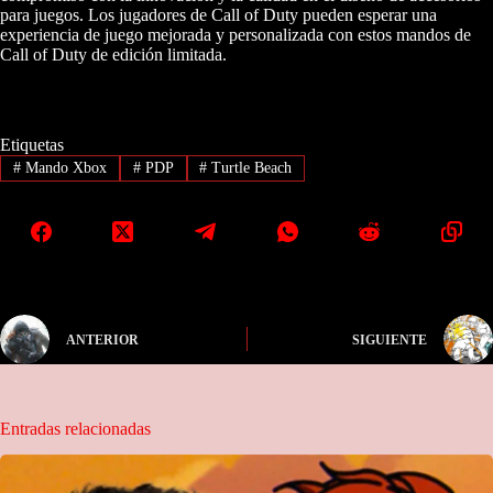
para juegos. Los jugadores de Call of Duty pueden esperar una
experiencia de juego mejorada y personalizada con estos mandos de
Call of Duty de edición limitada.
Etiquetas
#
Mando Xbox
#
PDP
#
Turtle Beach
ANTERIOR
SIGUIENTE
Entradas relacionadas