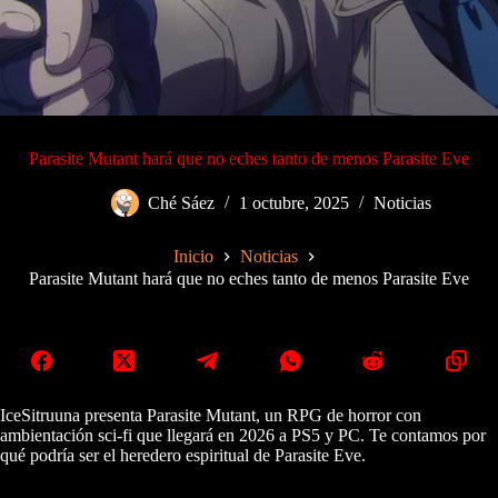
Parasite Mutant hará que no eches tanto de menos Parasite Eve
Ché Sáez
1 octubre, 2025
Noticias
Inicio
Noticias
Parasite Mutant hará que no eches tanto de menos Parasite Eve
IceSitruuna presenta Parasite Mutant, un RPG de horror con
ambientación sci-fi que llegará en 2026 a PS5 y PC. Te contamos por
qué podría ser el heredero espiritual de Parasite Eve.