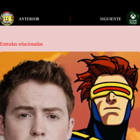
ANTERIOR
SIGUIENTE
Entradas relacionadas