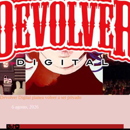
Devolver Digital planea volver a ser privado
6 agosto, 2026