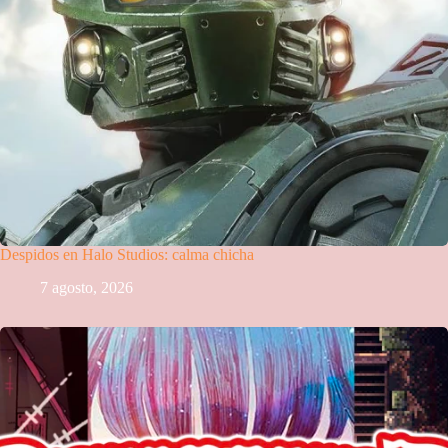
Despidos en Halo Studios: calma chicha
7 agosto, 2026