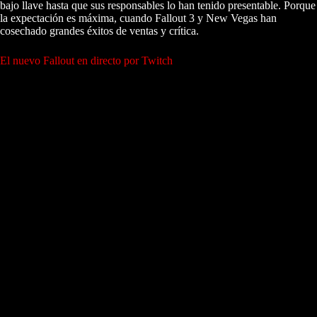
bajo llave hasta que sus responsables lo han tenido presentable. Porque
la expectación es máxima, cuando Fallout 3 y New Vegas han
cosechado grandes éxitos de ventas y crítica.
El nuevo Fallout en directo por Twitch