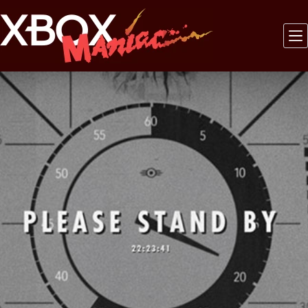
Saltar
al
contenido