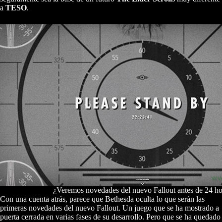
a
TESO
.
¿Veremos novedades del nuevo Fallout antes de 24 ho
Con una cuenta atrás, parece que Bethesda oculta lo que serán las
primeras novedades del nuevo Fallout. Un juego que se ha mostrado a
puerta cerrada en varias fases de su desarrollo. Pero que se ha quedado