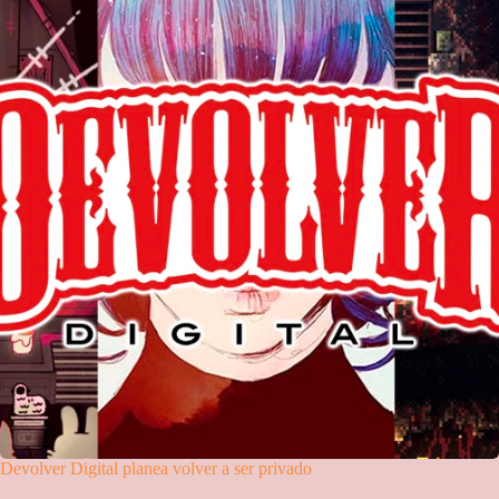
Devolver Digital planea volver a ser privado