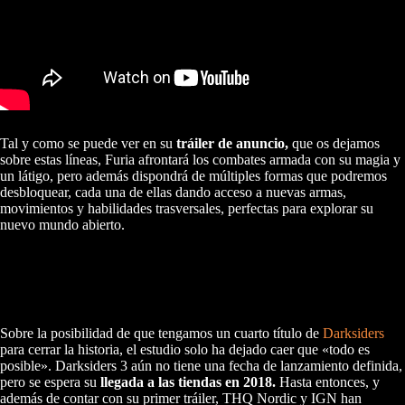
Tal y como se puede ver en su
tráiler de anuncio,
que os dejamos
sobre estas líneas, Furia afrontará los combates armada con su magia y
un látigo, pero además dispondrá de múltiples formas que podremos
desbloquear, cada una de ellas dando acceso a nuevas armas,
movimientos y habilidades trasversales, perfectas para explorar su
nuevo mundo abierto.
Sobre la posibilidad de que tengamos un cuarto título de
Darksiders
para cerrar la historia, el estudio solo ha dejado caer que «todo es
posible». Darksiders 3 aún no tiene una fecha de lanzamiento definida,
pero se espera su
llegada a las tiendas en 2018.
Hasta entonces, y
además de contar con su primer tráiler, THQ Nordic y IGN han