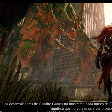
Los desarrolladores de Gunfire Games no mostrarán nada nuevo de Da
significa que no volvamos a ver pronto 