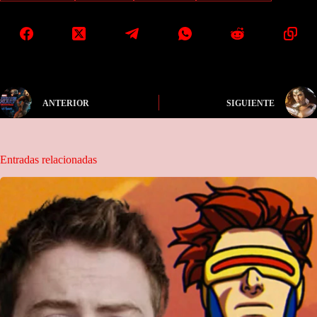
ANTERIOR
SIGUIENTE
Entradas relacionadas