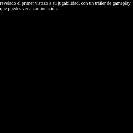
revelado el primer vistazo a su jugabilidad, con un tráiler de gameplay
que puedes ver a continuación.