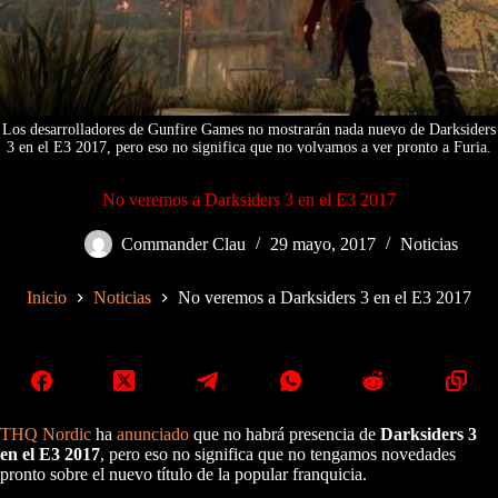
Los desarrolladores de Gunfire Games no mostrarán nada nuevo de Darksiders
3 en el E3 2017, pero eso no significa que no volvamos a ver pronto a Furia.
No veremos a Darksiders 3 en el E3 2017
Commander Clau
29 mayo, 2017
Noticias
Inicio
Noticias
No veremos a Darksiders 3 en el E3 2017
THQ Nordic
ha
anunciado
que no habrá presencia de
Darksiders 3
en el E3 2017
, pero eso no significa que no tengamos novedades
pronto sobre el nuevo título de la popular franquicia.