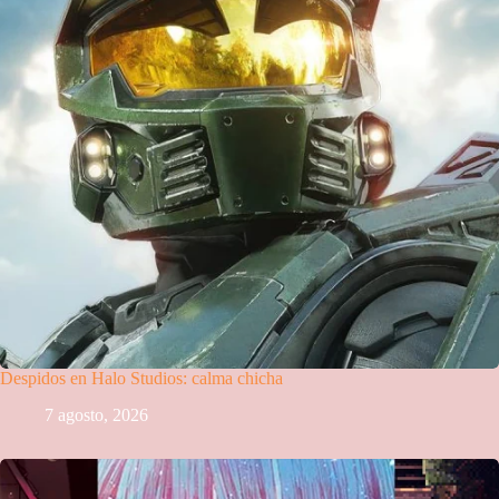
Despidos en Halo Studios: calma chicha
7 agosto, 2026