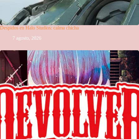
Despidos en Halo Studios: calma chicha
7 agosto, 2026