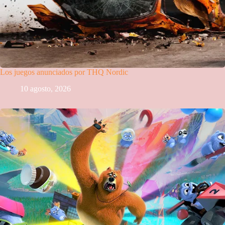
Los juegos anunciados por THQ Nordic
10 agosto, 2026