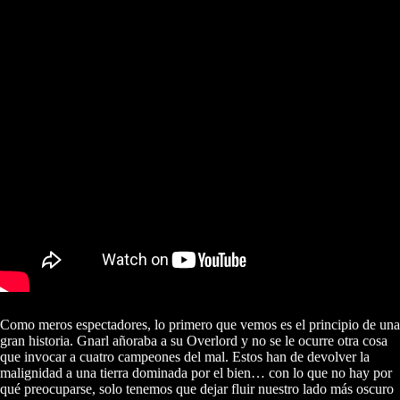
Como meros espectadores, lo primero que vemos es el principio de una
gran historia. Gnarl añoraba a su Overlord y no se le ocurre otra cosa
que invocar a cuatro campeones del mal. Estos han de devolver la
malignidad a una tierra dominada por el bien… con lo que no hay por
qué preocuparse, solo tenemos que dejar fluir nuestro lado más oscuro