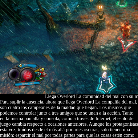
Llega Overlord La comunidad del mal con su mu
Para suplir la ausencia, ahora que llega Overlord La compañía del mal,
son cuatro los campeones de la maldad que llegan. Los mismos que
podemos controlar junto a tres amigos que se unan a la acción. Tanto
en la misma pantalla y consola, como a través de Internet, el estilo de
juego cambia respecto a ocasiones anteriores. Aunque los protagonistas
esta vez, traídos desde el más allá por artes oscuras, solo tienen una
misión: esparcir el mal por todas partes para que las cosas estén como