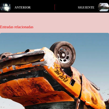
ANTERIOR
SIGUIENTE
Entradas relacionadas