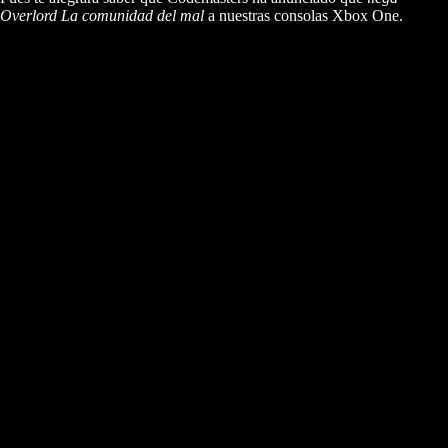
Overlord La comunidad del mal
a nuestras consolas Xbox One.