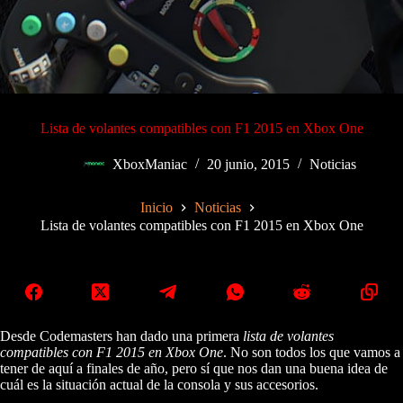
Lista de volantes compatibles con F1 2015 en Xbox One
XboxManiac
20 junio, 2015
Noticias
Inicio
Noticias
Lista de volantes compatibles con F1 2015 en Xbox One
Desde Codemasters han dado una primera
lista de volantes
compatibles con F1 2015 en Xbox One
. No son todos los que vamos a
tener de aquí a finales de año, pero sí que nos dan una buena idea de
cuál es la situación actual de la consola y sus accesorios.