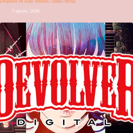
Despidos en Halo Studios: calma chicha
7 agosto, 2026