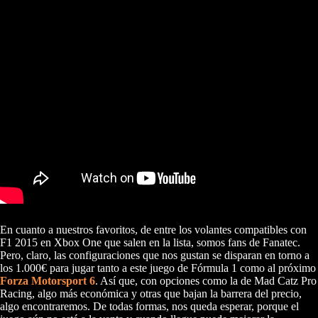
En cuanto a nuestros favoritos, de entre los volantes compatibles con
F1 2015 en Xbox One que salen en la lista, somos fans de Fanatec.
Pero, claro, las configuraciones que nos gustan se disparan en torno a
los 1.000€ para jugar tanto a este juego de Fórmula 1 como al próximo
Forza Motorsport 6
. Así que, con opciones como la de Mad Catz Pro
Racing, algo más económica y otras que bajan la barrera del precio,
algo encontraremos. De todas formas, nos queda esperar, porque el