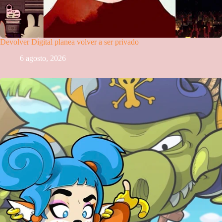
Devolver Digital planea volver a ser privado
6 agosto, 2026