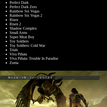
Perfect Dark
Perfect Dark Zero
Rainbow Six Vegas
Rainbow Six Vegas 2
Risen
Risen 2
Shadow Complex
Small Arms
Super Meat Boy
Toy Soldiers
Toy Soldiers: Cold War
Trials
Viva Piñata
Viva Piñata: Trouble In Paradise
Zuma