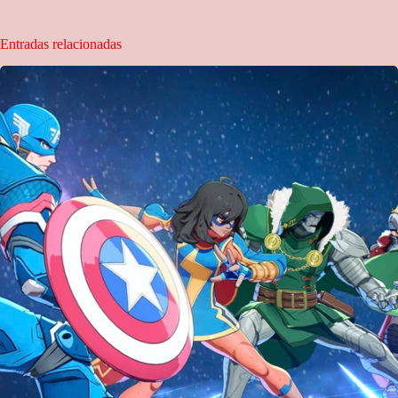
Entradas relacionadas