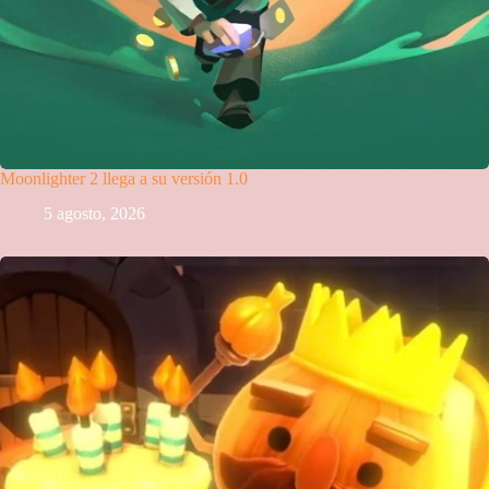
Moonlighter 2 llega a su versión 1.0
5 agosto, 2026