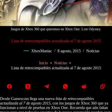
Juegos de Xbox 360 que queremos en Xbox One: Lost Odyssey.
Lista de retrocompatibles actualizada al 7 de agosto 2015
XboxManiac
8 agosto, 2015
Noticias
Inicio
Noticias
Lista de retrocompatibles actualizada al 7 de agosto 2015
Desde Gamescom llega una nueva
lista de retrocompatibles
actualizada al 7 de agosto 2015
, con los juegos de Xbox 360 que ya
funcionan a nivel de pruebas en Xbox One. Recuerda que aún faltan