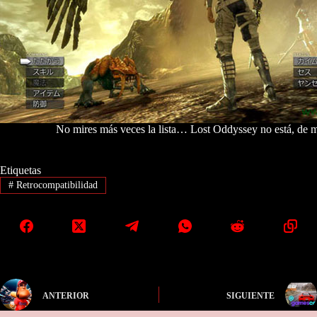
No mires más veces la lista… Lost Oddyssey no está, de 
Etiquetas
#
Retrocompatibilidad
ANTERIOR
SIGUIENTE