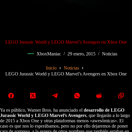
LEGO Jurassic World y LEGO Marvel’s Avengers en Xbox One
XboxManiac
29 enero, 2015
Noticias
Inicio
Noticias
LEGO Jurassic World y LEGO Marvel’s Avengers en Xbox One
Ya es público, Warner Bros. ha anunciado el
desarrollo de LEGO
Jurassic World y LEGO Marvel’s Avengers
, que llegarán a lo largo
de 2015 a Xbox One y otras plataformas menos «awesómicas». El
caso es que nos lo esperábamos, pero no por ello dejaremos de poner
cara de sorpresa, a la espera de otros nombres que también estaban en