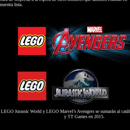
nuestra lista.
LEGO Jurassic World y LEGO Marvel’s Avengers se sumarán al catál
y TT Games en 2015.