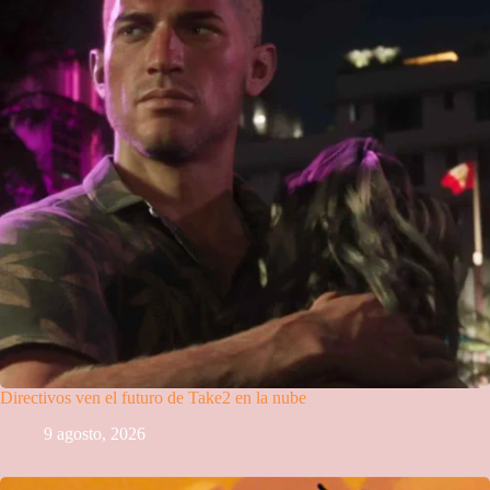
Directivos ven el futuro de Take2 en la nube
9 agosto, 2026