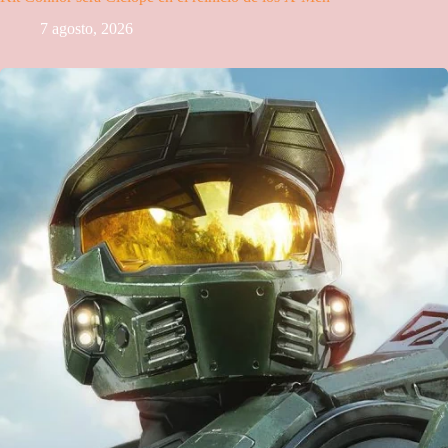
7 agosto, 2026