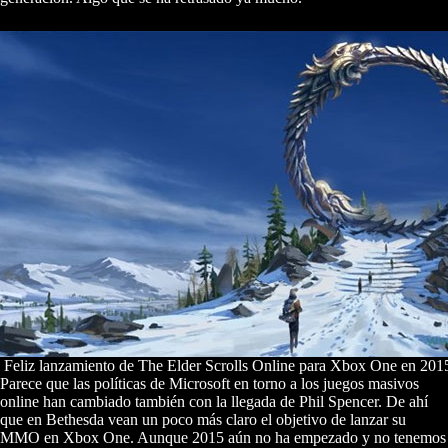
Feliz lanzamiento de The Elder Scrolls Online para Xbox One en 20
Parece que las políticas de Microsoft en torno a los juegos masivos
online han cambiado también con la llegada de Phil Spencer. De ahí
que en Bethesda vean un poco más claro el objetivo de lanzar su
MMO en Xbox One. Aunque 2015 aún no ha empezado y no tenemos