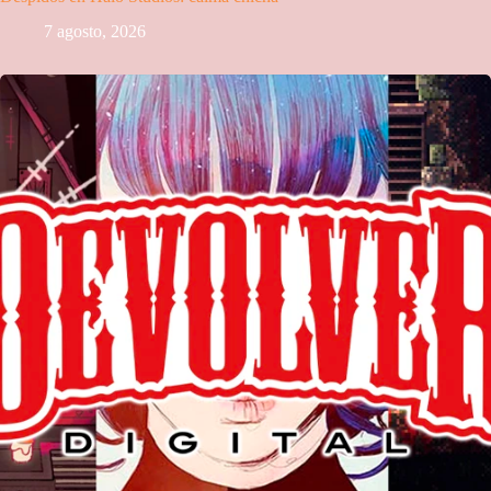
7 agosto, 2026