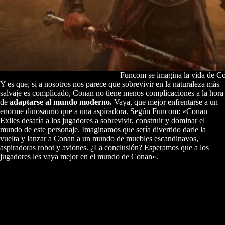
Funcom se imagina la vida de Co
Y es que, si a nosotros nos parece que sobrevivir en la naturaleza más
salvaje es complicado, Conan no tiene menos complicaciones a la hora
de
adaptarse al mundo moderno.
Vaya, que mejor enfrentarse a un
enorme dinosaurio que a una aspiradora. Según Funcom: «Conan
Exiles desafía a los jugadores a sobrevivir, construir y dominar el
mundo de este personaje. Imaginamos que sería divertido darle la
vuelta y lanzar a Conan a un mundo de muebles escandinavos,
aspiradoras robot y aviones. ¿La conclusión? Esperamos que a los
jugadores les vaya mejor en el mundo de Conan».