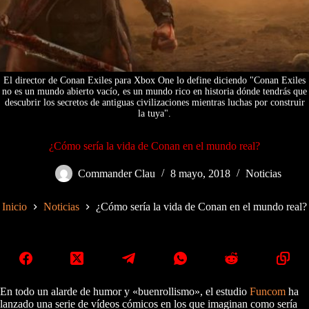
El director de Conan Exiles para Xbox One lo define diciendo "Conan Exiles
no es un mundo abierto vacío, es un mundo rico en historia dónde tendrás que
descubrir los secretos de antiguas civilizaciones mientras luchas por construir
la tuya".
¿Cómo sería la vida de Conan en el mundo real?
Commander Clau
8 mayo, 2018
Noticias
Inicio
Noticias
¿Cómo sería la vida de Conan en el mundo real?
En todo un alarde de humor y «buenrollismo», el estudio
Funcom
ha
lanzado una serie de vídeos cómicos en los que imaginan como sería