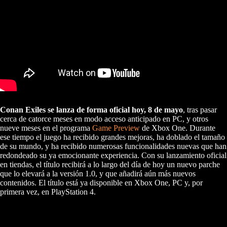
Conan Exiles se lanza de forma oficial hoy, 8 de mayo
, tras pasar
cerca de catorce meses en modo acceso anticipado en PC, y otros
nueve meses en el programa
Game Preview
de Xbox One. Durante
ese tiempo el juego ha recibido grandes mejoras, ha doblado el tamaño
de su mundo, y ha recibido numerosas funcionalidades nuevas que han
redondeado su ya emocionante experiencia. Con su lanzamiento oficial
en tiendas, el título recibirá a lo largo del día de hoy un nuevo parche
que lo elevará a la versión 1.0, y que añadirá aún más nuevos
contenidos. El título está ya disponible en Xbox One, PC y, por
primera vez, en PlayStation 4.