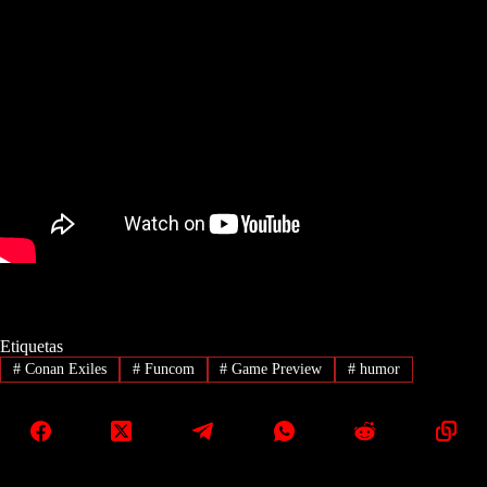
Etiquetas
#
Conan Exiles
#
Funcom
#
Game Preview
#
humor