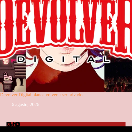
Devolver Digital planea volver a ser privado
6 agosto, 2026