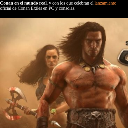
Conan en el mundo real,
y con los que celebran el
lanzamiento
oficial de Conan Exiles en PC y consolas.