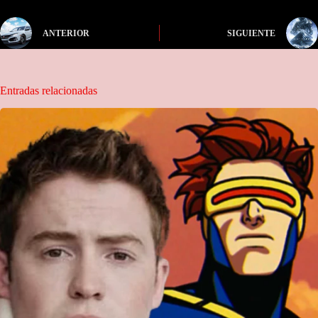
ANTERIOR
SIGUIENTE
Entradas relacionadas