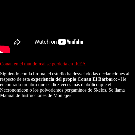
Conan en el mundo real se perdería en IKEA
Siguiendo con la broma, el estudio ha desvelado las declaraciones al
respecto de esta
experiencia del propio Conan El Bárbaro
: «He
encontrado un libro que es diez veces más diabólico que el
Necronomicon o los polvorientos pergaminos de Skelos. Se llama
Manual de Instrucciones de Montaje».