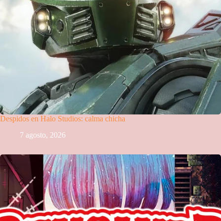
Despidos en Halo Studios: calma chicha
7 agosto, 2026