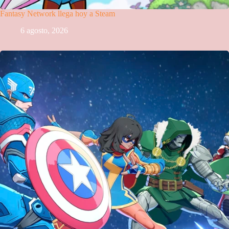
Fantasy Network llega hoy a Steam
6 agosto, 2026