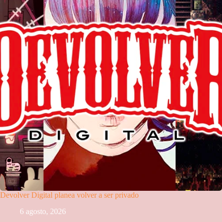
Devolver Digital planea volver a ser privado
6 agosto, 2026