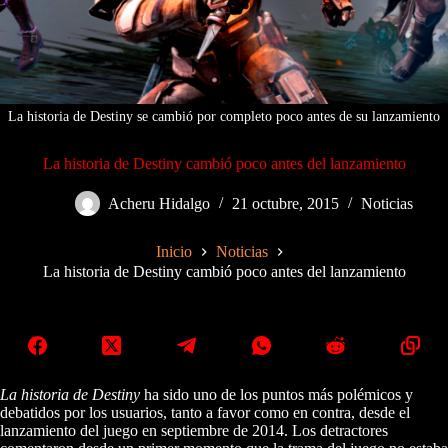
La historia de Destiny se cambió por completo poco antes de su lanzamiento
La historia de Destiny cambió poco antes del lanzamiento
Acheru Hidalgo
21 octubre, 2015
Noticias
Inicio
Noticias
La historia de Destiny cambió poco antes del lanzamiento
La historia de Destiny
ha sido uno de los puntos más polémicos y
debatidos por los usuarios, tanto a favor como en contra, desde el
lanzamiento del juego en septiembre de 2014. Los detractores