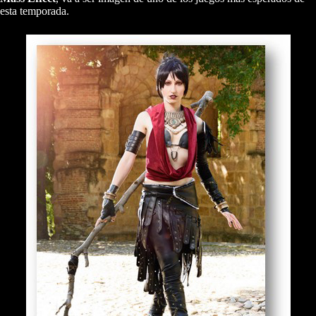
esta temporada.