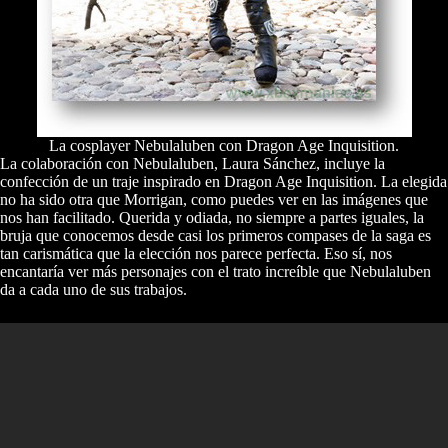
La cosplayer Nebulaluben con Dragon Age Inquisition.
La colaboración con Nebulaluben, Laura Sánchez, incluye la
confección de un traje inspirado en Dragon Age Inquisition. La elegida
no ha sido otra que Morrigan, como puedes ver en las imágenes que
nos han facilitado. Querida y odiada, no siempre a partes iguales, la
bruja que conocemos desde casi los primeros compases de la saga es
tan carismática que la elección nos parece perfecta. Eso sí, nos
encantaría ver más personajes con el trato increíble que Nebulaluben
da a cada uno de sus trabajos.