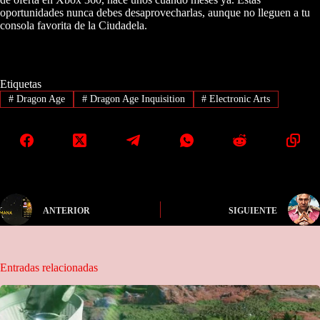
oportunidades nunca debes desaprovecharlas, aunque no lleguen a tu
consola favorita de la Ciudadela.
Etiquetas
#
Dragon Age
#
Dragon Age Inquisition
#
Electronic Arts
ANTERIOR
SIGUIENTE
Entradas relacionadas