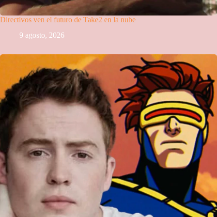
Directivos ven el futuro de Take2 en la nube
9 agosto, 2026