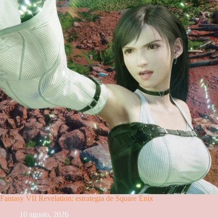
Fantasy VII Revelation: estrategia de Square Enix
10 agosto, 2026